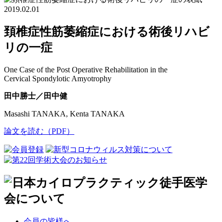
2019.02.01
頚椎症性筋萎縮症における術後リハビ
リの一症
One Case of the Post Operative Rehabilitation in the
Cervical Spondylotic Amyotrophy
田中勝士／田中健
Masashi TANAKA, Kenta TANAKA
論文を読む（PDF）
会員の皆様へ