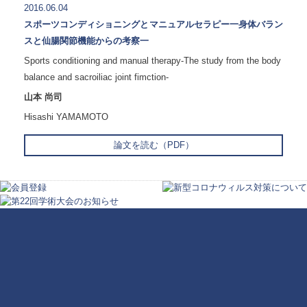
2016.06.04
スポーツコンディショニングとマニュアルセラピー一身体バラン
スと仙腸関節機能からの考察一
Sports conditioning and manual therapy-The study from the body
balance and sacroiliac joint fimction-
山本 尚司
Hisashi YAMAMOTO
論文を読む（PDF）