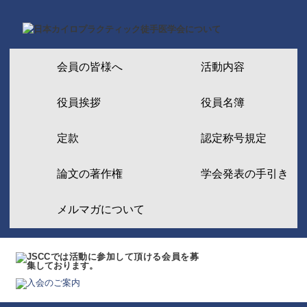
会員の皆様へ
活動内容
役員挨拶
役員名簿
定款
認定称号規定
論文の著作権
学会発表の手引き
メルマガについて