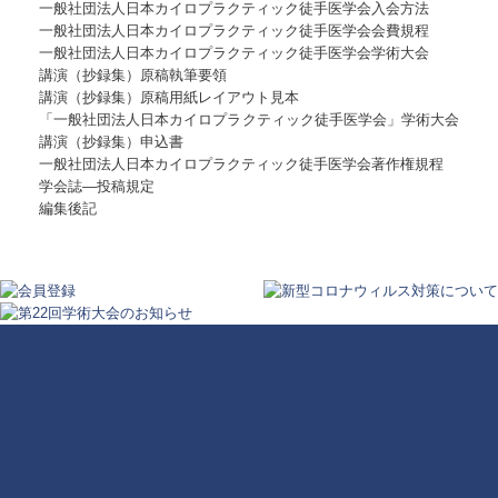
一般社団法人日本カイロプラクティック徒手医学会入会方法
一般社団法人日本カイロプラクティック徒手医学会会費規程
一般社団法人日本カイロプラクティック徒手医学会学術大会
講演（抄録集）原稿執筆要領
講演（抄録集）原稿用紙レイアウト見本
「一般社団法人日本カイロプラクティック徒手医学会」学術大会
講演（抄録集）申込書
一般社団法人日本カイロプラクティック徒手医学会著作権規程
学会誌―投稿規定
編集後記