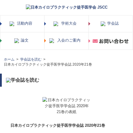
ホーム
学会誌を読む
日本カイロプラクティック徒手医学学会誌 2020年21巻
日本カイロプラクティック徒手医学学会誌 2020年21巻