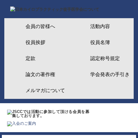
会員の皆様へ
活動内容
役員挨拶
役員名簿
定款
認定称号規定
論文の著作権
学会発表の手引き
メルマガについて