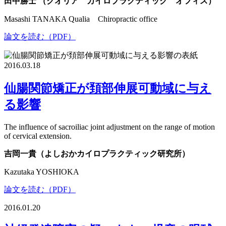
田中勝士 （クオリア カイロプラクティック オフィス）
Masashi TANAKA Qualia Chiropractic office
論文を読む（PDF）
2016.03.18
仙腸関節矯正が頚部伸展可動域に与え
る影響
The influence of sacroiliac joint adjustment on the range of motion
of cervical extension.
吉岡一貴（よしおかカイロプラクティック研究所）
Kazutaka YOSHIOKA
論文を読む（PDF）
2016.01.20