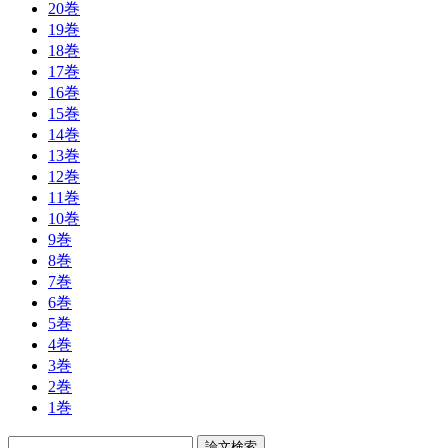
20巻
19巻
18巻
17巻
16巻
15巻
14巻
13巻
12巻
11巻
10巻
9巻
8巻
7巻
6巻
5巻
4巻
3巻
2巻
1巻