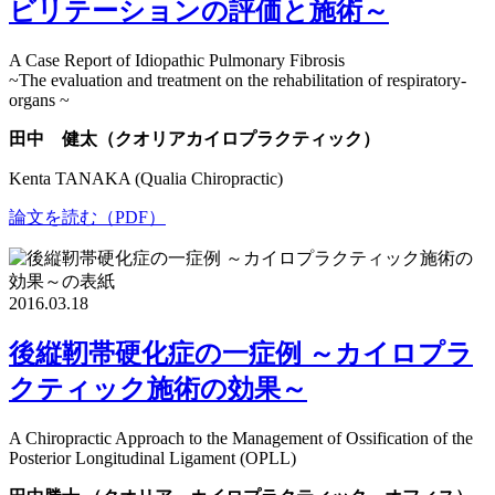
ビリテーションの評価と施術～
A Case Report of Idiopathic Pulmonary Fibrosis
~The evaluation and treatment on the rehabilitation of respiratory-
organs ~
田中 健太（クオリアカイロプラクティック）
Kenta TANAKA (Qualia Chiropractic)
論文を読む（PDF）
2016.03.18
後縦靭帯硬化症の一症例 ～カイロプラ
クティック施術の効果～
A Chiropractic Approach to the Management of Ossification of the
Posterior Longitudinal Ligament (OPLL)