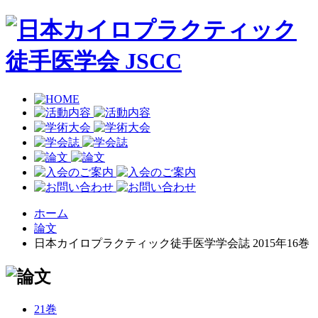
ホーム
論文
日本カイロプラクティック徒手医学学会誌 2015年16巻
21巻